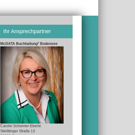
Ihr Ansprechpartner
McDATA Buchhaltung* Bodensee
Carolin Schiemer-Eberle
Steißlinger Straße 13