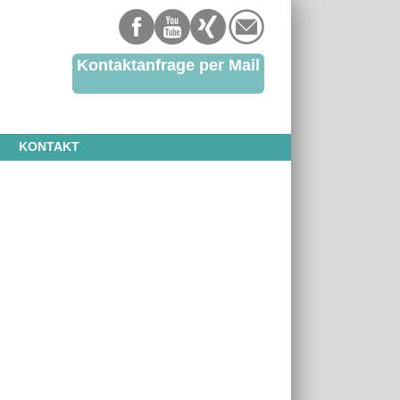
Kontaktanfrage per Mail
KONTAKT