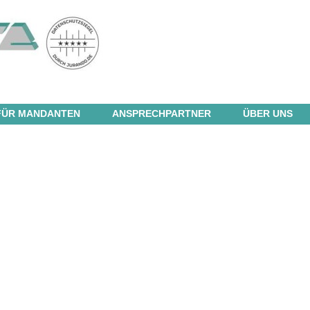
FÜR MANDANTEN
ANSPRECHPARTNER
ÜBER UNS