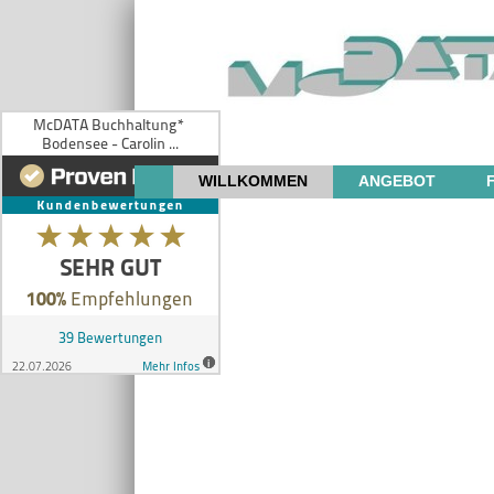
WILLKOMMEN
ANGEBOT