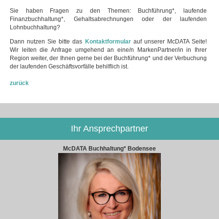
Sie haben Fragen zu den Themen: Buchführung*, laufende
Finanzbuchhaltung*, Gehaltsabrechnungen oder der laufenden
Lohnbuchhaltung?
Dann nutzen Sie bitte das
Kontaktformular
auf unserer McDATA Seite!
Wir leiten die Anfrage umgehend an eine/n MarkenPartner/in in Ihrer
Region weiter, der Ihnen gerne bei der Buchführung* und der Verbuchung
der laufenden Geschäftsvorfälle behilflich ist.
zurück
Ihr Ansprechpartner
McDATA Buchhaltung* Bodensee