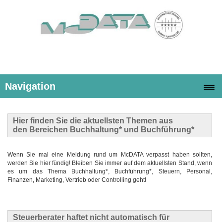
Navigation
Hier finden Sie die
aktuellsten Themen
aus
den Bereichen Buchhaltung* und Buchführung*
Wenn Sie mal eine Meldung rund um McDATA verpasst haben sollten,
werden Sie hier fündig! Bleiben Sie immer auf dem aktuellsten Stand, wenn
es um das Thema Buchhaltung*, Buchführung*, Steuern, Personal,
Finanzen, Marketing, Vertrieb oder Controlling geht!
Steuerberater haftet nicht automatisch für