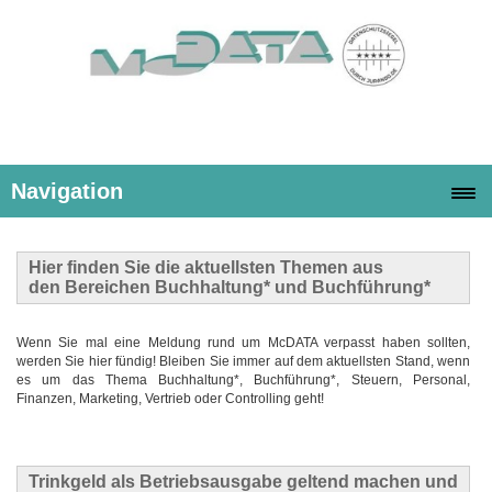
Navigation
Hier finden Sie die
aktuellsten Themen
aus
den Bereichen Buchhaltung* und Buchführung*
Wenn Sie mal eine Meldung rund um McDATA verpasst haben sollten,
werden Sie hier fündig! Bleiben Sie immer auf dem aktuellsten Stand, wenn
es um das Thema Buchhaltung*, Buchführung*, Steuern, Personal,
Finanzen, Marketing, Vertrieb oder Controlling geht!
Trinkgeld als Betriebsausgabe geltend machen und