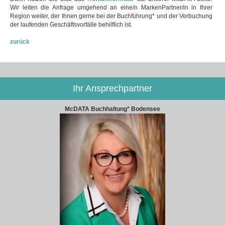
Wir leiten die Anfrage umgehend an eine/n MarkenPartner/in in Ihrer
Region weiter, der Ihnen gerne bei der Buchführung* und der Verbuchung
der laufenden Geschäftsvorfälle behilflich ist.
zurück
Ihr Ansprechpartner
McDATA Buchhaltung* Bodensee