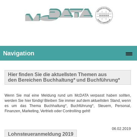
Navigation
Hier finden Sie die
aktuellsten Themen
aus
den Bereichen Buchhaltung* und Buchführung*
Wenn Sie mal eine Meldung rund um McDATA verpasst haben sollten,
werden Sie hier fündig! Bleiben Sie immer auf dem aktuellsten Stand, wenn
es um das Thema Buchhaltung*, Buchführung*, Steuern, Personal,
Finanzen, Marketing, Vertrieb oder Controlling geht!
06.02.2019
Lohnsteueranmeldung 2019