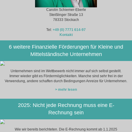
Carolin Schiemer-Eberle
Steißlinger Straße 13
78333 Stockach
Tel:
+49 (0) 7771 614-97
Kontakt
6 weitere Finanzielle Förderungen für Kleine und
Mittelständische Unternehmen
Unternehmen sind im Wettbewerb nicht immer auf sich selbst gestellt.
Immer wieder gibt es Fördermöglichkeiten. Manche sind sehr frei in der
Verwendung, andere schaffen durch Bedingungen Anreize für Unternehmen.
> mehr lesen
2025: Nicht jede Rechnung muss eine E-
Rechnung sein
Wie wir bereits berichteten. Die E-Rechnung kommt ab 1.1.2025