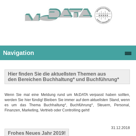
Navigation
Hier finden Sie die
aktuellsten Themen
aus
den Bereichen Buchhaltung* und Buchführung*
Wenn Sie mal eine Meldung rund um McDATA verpasst haben sollten,
werden Sie hier fündig! Bleiben Sie immer auf dem aktuellsten Stand, wenn
es um das Thema Buchhaltung*, Buchführung*, Steuern, Personal,
Finanzen, Marketing, Vertrieb oder Controlling geht!
31.12.2018
Frohes Neues Jahr 2019!