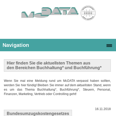
Navigation
Hier finden Sie die
aktuellsten Themen
aus
den Bereichen Buchhaltung* und Buchführung*
Wenn Sie mal eine Meldung rund um McDATA verpasst haben sollten,
werden Sie hier fündig! Bleiben Sie immer auf dem aktuellsten Stand, wenn
es um das Thema Buchhaltung*, Buchführung*, Steuern, Personal,
Finanzen, Marketing, Vertrieb oder Controlling geht!
16.11.2018
Bundesumzugskostengesetzes