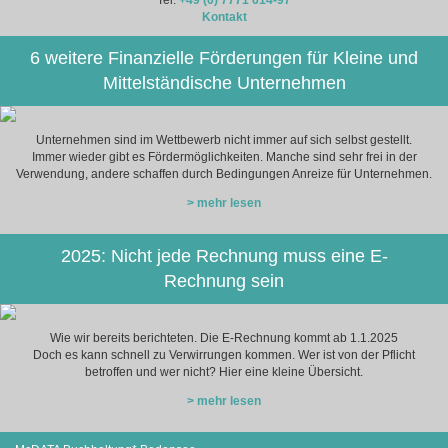
Kontakt
6 weitere Finanzielle Förderungen für Kleine und
Mittelständische Unternehmen
Unternehmen sind im Wettbewerb nicht immer auf sich selbst gestellt.
Immer wieder gibt es Fördermöglichkeiten. Manche sind sehr frei in der
Verwendung, andere schaffen durch Bedingungen Anreize für Unternehmen.
> mehr lesen
2025: Nicht jede Rechnung muss eine E-
Rechnung sein
Wie wir bereits berichteten. Die E-Rechnung kommt ab 1.1.2025
Doch es kann schnell zu Verwirrungen kommen. Wer ist von der Pflicht
betroffen und wer nicht? Hier eine kleine Übersicht.
> mehr lesen