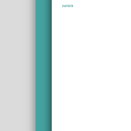
zurück