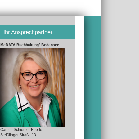
Ihr Ansprechpartner
McDATA Buchhaltung* Bodensee
Carolin Schiemer-Eberle
Steißlinger Straße 13