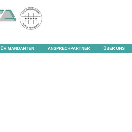
FÜR MANDANTEN
ANSPRECHPARTNER
ÜBER UNS