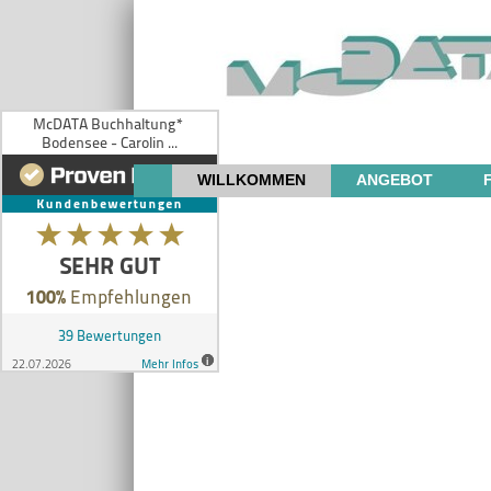
WILLKOMMEN
ANGEBOT