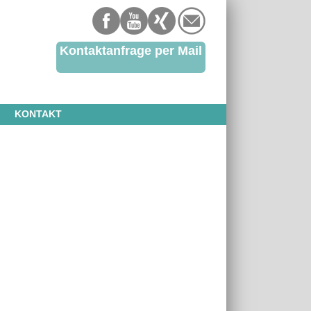
Kontaktanfrage per Mail
KONTAKT