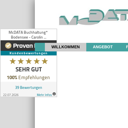
WILLKOMMEN
ANGEBOT