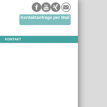
Kontaktanfrage per Mail
KONTAKT