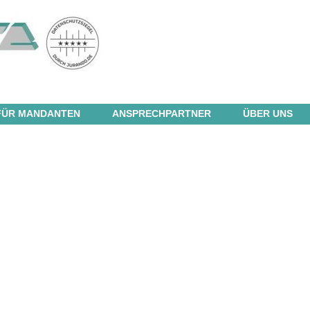
FÜR MANDANTEN
ANSPRECHPARTNER
ÜBER UNS