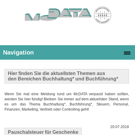
Navigation
Hier finden Sie die
aktuellsten Themen
aus
den Bereichen Buchhaltung* und Buchführung*
Wenn Sie mal eine Meldung rund um McDATA verpasst haben sollten,
werden Sie hier fündig! Bleiben Sie immer auf dem aktuellsten Stand, wenn
es um das Thema Buchhaltung*, Buchführung*, Steuern, Personal,
Finanzen, Marketing, Vertrieb oder Controlling geht!
20.07.2018
Pauschalsteuer für Geschenke