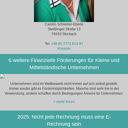
Carolin Schiemer-Eberle
Steißlinger Straße 13
78333 Stockach
Tel:
+49 (0) 7771 614-97
Kontakt
6 weitere Finanzielle Förderungen für Kleine und
Mittelständische Unternehmen
Unternehmen sind im Wettbewerb nicht immer auf sich selbst gestellt.
Immer wieder gibt es Fördermöglichkeiten. Manche sind sehr frei in der
Verwendung, andere schaffen durch Bedingungen Anreize für Unternehmen.
> mehr lesen
2025: Nicht jede Rechnung muss eine E-
Rechnung sein