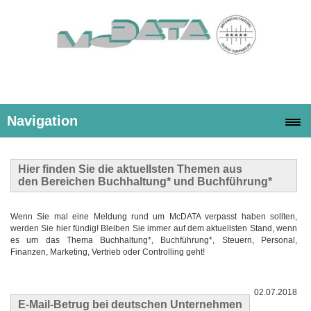
Navigation
Hier finden Sie die
aktuellsten Themen
aus
den Bereichen Buchhaltung* und Buchführung*
Wenn Sie mal eine Meldung rund um McDATA verpasst haben sollten,
werden Sie hier fündig! Bleiben Sie immer auf dem aktuellsten Stand, wenn
es um das Thema Buchhaltung*, Buchführung*, Steuern, Personal,
Finanzen, Marketing, Vertrieb oder Controlling geht!
02.07.2018
E-Mail-Betrug bei deutschen Unternehmen