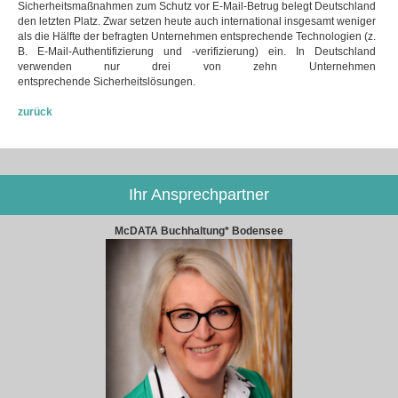
Sicherheitsmaßnahmen zum Schutz vor E-Mail-Betrug belegt Deutschland
den letzten Platz. Zwar setzen heute auch international insgesamt weniger
als die Hälfte der befragten Unternehmen entsprechende Technologien (z.
B. E-Mail-Authentifizierung und -verifizierung) ein. In Deutschland
verwenden nur drei von zehn Unternehmen
entsprechende Sicherheitslösungen.
zurück
Ihr Ansprechpartner
McDATA Buchhaltung* Bodensee