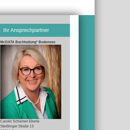
Ihr Ansprechpartner
McDATA Buchhaltung* Bodensee
Carolin Schiemer-Eberle
Steißlinger Straße 13