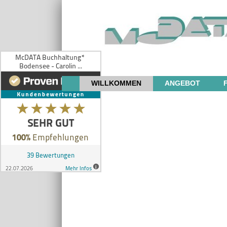
WILLKOMMEN
ANGEBOT