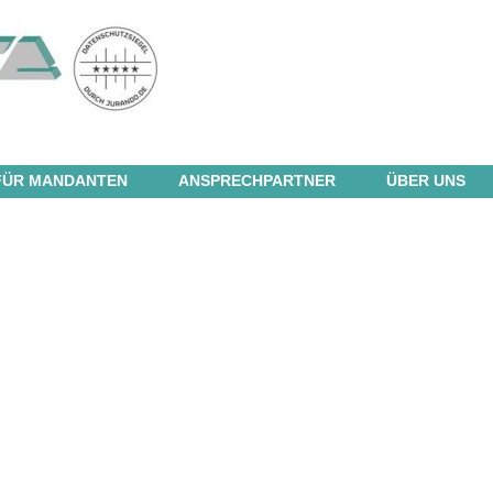
FÜR MANDANTEN
ANSPRECHPARTNER
ÜBER UNS