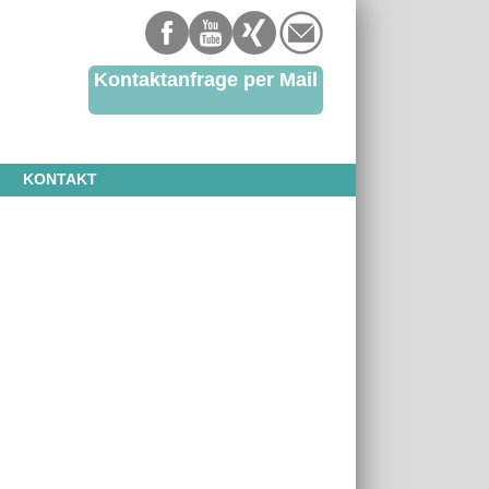
Kontaktanfrage per Mail
KONTAKT