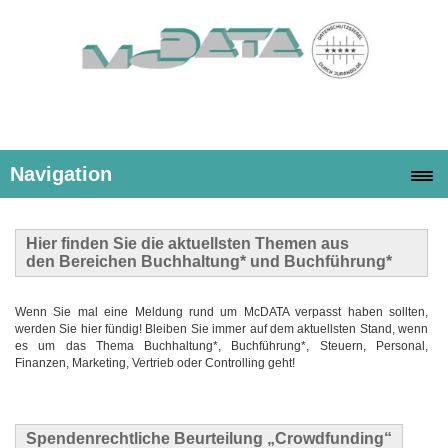
Navigation
Hier finden Sie die
aktuellsten Themen
aus
den Bereichen Buchhaltung* und Buchführung*
Wenn Sie mal eine Meldung rund um McDATA verpasst haben sollten,
werden Sie hier fündig! Bleiben Sie immer auf dem aktuellsten Stand, wenn
es um das Thema Buchhaltung*, Buchführung*, Steuern, Personal,
Finanzen, Marketing, Vertrieb oder Controlling geht!
Spendenrechtliche Beurteilung „Crowdfunding“