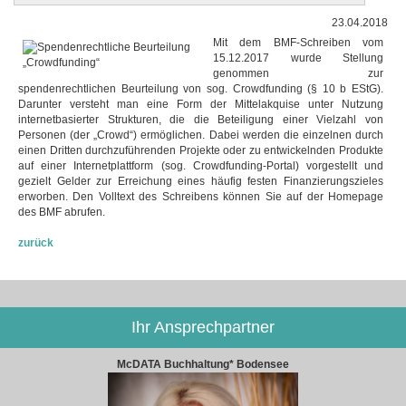
23.04.2018
Mit dem BMF-Schreiben vom
15.12.2017 wurde Stellung
genommen zur
spendenrechtlichen Beurteilung von sog. Crowdfunding (§ 10 b EStG).
Darunter versteht man eine Form der Mittelakquise unter Nutzung
internetbasierter Strukturen, die die Beteiligung einer Vielzahl von
Personen (der „Crowd“) ermöglichen. Dabei werden die einzelnen durch
einen Dritten durchzuführenden Projekte oder zu entwickelnden Produkte
auf einer Internetplattform (sog. Crowdfunding-Portal) vorgestellt und
gezielt Gelder zur Erreichung eines häufig festen Finanzierungszieles
erworben. Den Volltext des Schreibens können Sie auf der Homepage
des BMF abrufen.
zurück
Ihr Ansprechpartner
McDATA Buchhaltung* Bodensee