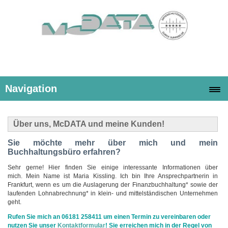
Navigation
Über uns, McDATA und meine Kunden!
Sie möchte mehr über mich und mein
Buchhaltungsbüro erfahren?
Sehr gerne! Hier finden Sie einige interessante Informationen über
mich.
Mein Name ist Maria Kissling. Ich bin Ihre Ansprechpartnerin in
Frankfurt, wenn es um die Auslagerung der Finanzbuchhaltung* sowie der
laufenden Lohnabrechnung* in klein- und mittelständischen Unternehmen
geht.
Rufen Sie mich an 06181 258411 um einen Termin zu vereinbaren oder
nutzen Sie unser
Kontaktformular
! Sie erreichen mich in der Regel von