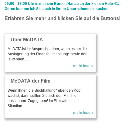
09:00 - 17:00 Uhr in meinem Büro in Hanau an der kleinen Hufe 41.
Gerne komme ich Sie auch in Ihrem Unternehmen besuchen!
Erfahren Sie mehr und klicken Sie auf die Buttons!
Über McDATA
McDATA ist Ihr Ansprechpartner, wenn es um die
Auslagerung der Finanzbuchhaltung* sowie der
laufenden...
mehr lesen
McDATA der Film
Wenn Ihnen die Buchhaltung* über den Kopf
wächst, dann sollten Sie sich den Film hier
anschauen. Zugegeben! Im Film wird die
Situation...
mehr lesen