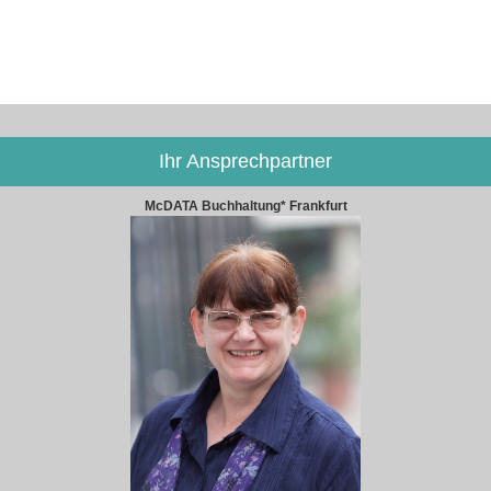
Ihr Ansprechpartner
McDATA Buchhaltung* Frankfurt