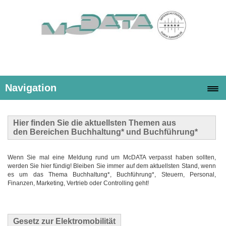
Navigation
Hier finden Sie die
aktuellsten Themen
aus
den Bereichen Buchhaltung* und Buchführung*
Wenn Sie mal eine Meldung rund um McDATA verpasst haben sollten,
werden Sie hier fündig! Bleiben Sie immer auf dem aktuellsten Stand, wenn
es um das Thema Buchhaltung*, Buchführung*, Steuern, Personal,
Finanzen, Marketing, Vertrieb oder Controlling geht!
Gesetz zur Elektromobilität