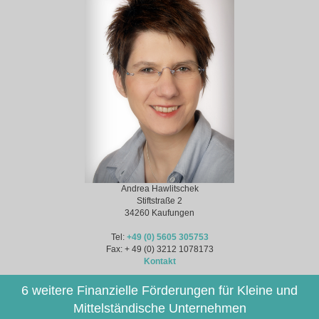
Andrea Hawlitschek
Stiftstraße 2
34260 Kaufungen
Tel:
+49 (0) 5605 305753
Fax: + 49 (0) 3212 1078173
Kontakt
6 weitere Finanzielle Förderungen für Kleine und
Mittelständische Unternehmen