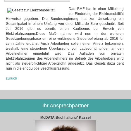
Das BMF hat in einer Mitteilung
zur Förderung der Elektromobilität
Hinweise gegeben. Die Bundesregierung hat zur Umsetzung ein
Gesamtpaket in einem Umfang von einer Milliarde Euro geschnürt. Seit
Juli 2016 gibt es bereits einen Kaufbonus bei Erwerb von
Elektrofahrzeugen.Diese Maß- nahme wird nun in der weiteren
Gesetzgebungsphase um eine verlängerte Steuerbefreiung ab 2016 für
zehn Jahre ergänzt. Auch Arbeitgeber sollen einen Anreiz bekommen,
weshalb eine steuerfreie Überlassung von Ladevorrichtungen an den
Arbeitnehmer eingeführt wird. Das Aufladen von privaten
Elektrofahrzeugen des Arbeitnehmers im Betrieb des Arbeitgebers wird
nicht als steuerpflichtiger Arbeitslohn angesetzt. Das Gesetz dazu geht
nun in die endgültige Beschlussfassung.
zurück
Ihr Ansprechpartner
McDATA Buchhaltung* Kassel