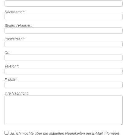
Nachname*:
Straße / Hausnr.:
Postleitzahl:
Ort:
Telefon*:
E-Mail*:
Ihre Nachricht:
Ja, ich möchte über die aktuellen Neuigkeiten per E-Mail informiert