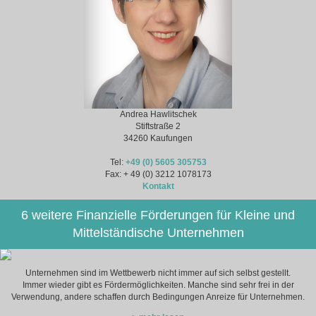
Andrea Hawlitschek
Stiftstraße 2
34260 Kaufungen
Tel:
+49 (0) 5605 305753
Fax: + 49 (0) 3212 1078173
Kontakt
6 weitere Finanzielle Förderungen für Kleine und
Mittelständische Unternehmen
Unternehmen sind im Wettbewerb nicht immer auf sich selbst gestellt.
Immer wieder gibt es Fördermöglichkeiten. Manche sind sehr frei in der
Verwendung, andere schaffen durch Bedingungen Anreize für Unternehmen.