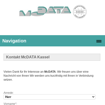
Navigation
Kontakt McDATA Kassel
Vielen Dank für Ihr Interesse an
McDATA
. Wir freuen uns über eine
Nachricht von Ihnen Wir werden uns kurzfristig mit Ihnen in Verbindung
setzen.
Anrede:
Vorname*: