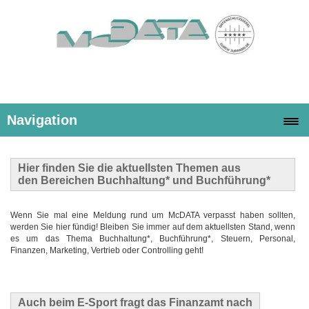
Navigation
Hier finden Sie die
aktuellsten Themen
aus
den Bereichen Buchhaltung* und Buchführung*
Wenn Sie mal eine Meldung rund um McDATA verpasst haben sollten,
werden Sie hier fündig! Bleiben Sie immer auf dem aktuellsten Stand, wenn
es um das Thema Buchhaltung*, Buchführung*, Steuern, Personal,
Finanzen, Marketing, Vertrieb oder Controlling geht!
Auch beim E-Sport fragt das Finanzamt nach