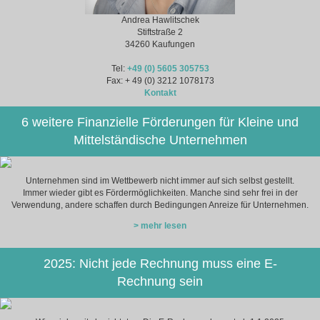
Andrea Hawlitschek
Stiftstraße 2
34260 Kaufungen
Tel:
+49 (0) 5605 305753
Fax: + 49 (0) 3212 1078173
Kontakt
6 weitere Finanzielle Förderungen für Kleine und
Mittelständische Unternehmen
Unternehmen sind im Wettbewerb nicht immer auf sich selbst gestellt.
Immer wieder gibt es Fördermöglichkeiten. Manche sind sehr frei in der
Verwendung, andere schaffen durch Bedingungen Anreize für Unternehmen.
> mehr lesen
2025: Nicht jede Rechnung muss eine E-
Rechnung sein