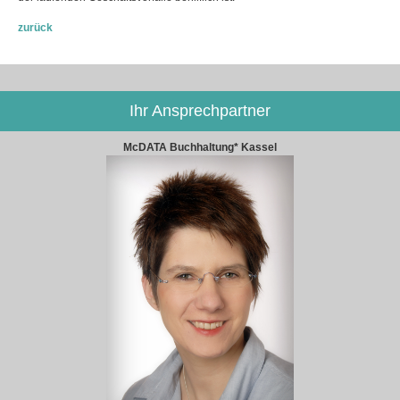
zurück
Ihr Ansprechpartner
McDATA Buchhaltung* Kassel