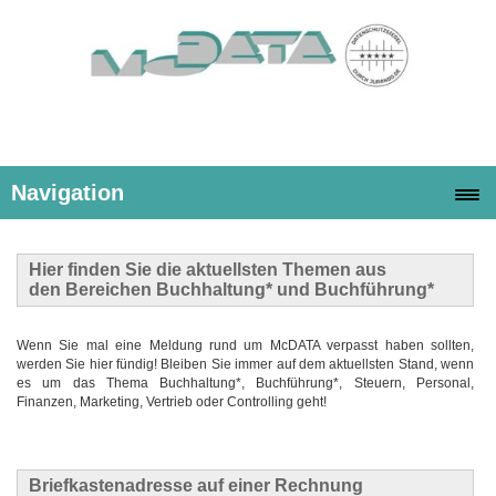
Navigation
Hier finden Sie die
aktuellsten Themen
aus
den Bereichen Buchhaltung* und Buchführung*
Wenn Sie mal eine Meldung rund um McDATA verpasst haben sollten,
werden Sie hier fündig! Bleiben Sie immer auf dem aktuellsten Stand, wenn
es um das Thema Buchhaltung*, Buchführung*, Steuern, Personal,
Finanzen, Marketing, Vertrieb oder Controlling geht!
Briefkastenadresse auf einer Rechnung