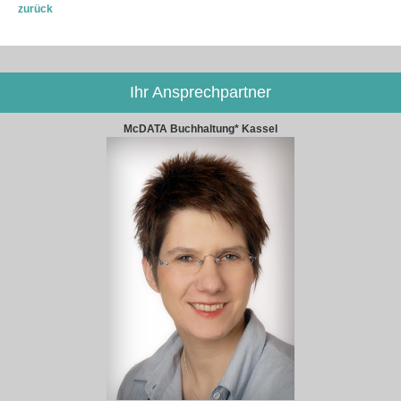
zurück
Ihr Ansprechpartner
McDATA Buchhaltung* Kassel