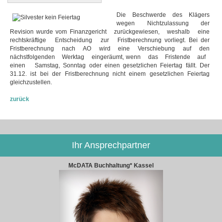
Die Beschwerde des Klägers
wegen Nichtzulassung der
Revision wurde vom Finanzgericht zurückgewiesen, weshalb eine
rechtskräftige Entscheidung zur Fristberechnung vorliegt. Bei der
Fristberechnung nach AO wird eine Verschiebung auf den
nächstfolgenden Werktag eingeräumt, wenn das Fristende auf
einen Samstag, Sonntag oder einen gesetzlichen Feiertag fällt. Der
31.12. ist bei der Fristberechnung nicht einem gesetzlichen Feiertag
gleichzustellen.
zurück
Ihr Ansprechpartner
McDATA Buchhaltung* Kassel