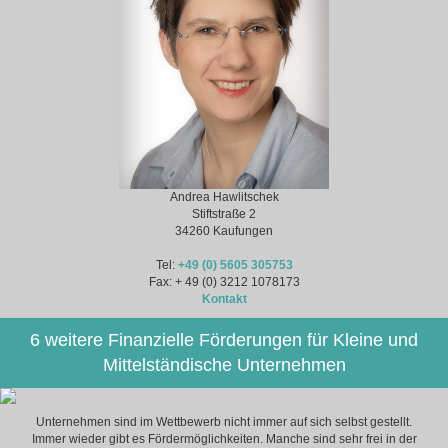
Andrea Hawlitschek
Stiftstraße 2
34260 Kaufungen
Tel:
+49 (0) 5605 305753
Fax: + 49 (0) 3212 1078173
Kontakt
6 weitere Finanzielle Förderungen für Kleine und
Mittelständische Unternehmen
Unternehmen sind im Wettbewerb nicht immer auf sich selbst gestellt.
Immer wieder gibt es Fördermöglichkeiten. Manche sind sehr frei in der