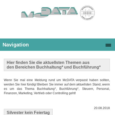
Navigation
Hier finden Sie die
aktuellsten Themen
aus
den Bereichen Buchhaltung* und Buchführung*
Wenn Sie mal eine Meldung rund um McDATA verpasst haben sollten,
werden Sie hier fündig! Bleiben Sie immer auf dem aktuellsten Stand, wenn
es um das Thema Buchhaltung*, Buchführung*, Steuern, Personal,
Finanzen, Marketing, Vertrieb oder Controlling geht!
20.08.2018
Silvester kein Feiertag