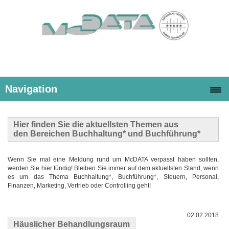
Navigation
Hier finden Sie die
aktuellsten Themen
aus
den Bereichen Buchhaltung* und Buchführung*
Wenn Sie mal eine Meldung rund um McDATA verpasst haben sollten,
werden Sie hier fündig! Bleiben Sie immer auf dem aktuellsten Stand, wenn
es um das Thema Buchhaltung*, Buchführung*, Steuern, Personal,
Finanzen, Marketing, Vertrieb oder Controlling geht!
02.02.2018
Häuslicher Behandlungsraum