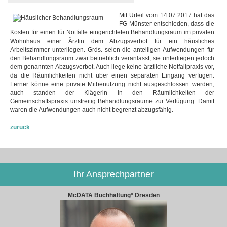
Mit Urteil vom 14.07.2017 hat das
FG Münster entschieden, dass die
Kosten für einen für Notfälle eingerichteten Behandlungsraum im privaten
Wohnhaus einer Ärztin dem Abzugsverbot für ein häusliches
Arbeitszimmer unterliegen. Grds. seien die anteiligen Aufwendungen für
den Behandlungsraum zwar betrieblich veranlasst, sie unterliegen jedoch
dem genannten Abzugsverbot. Auch liege keine ärztliche Notfallpraxis vor,
da die Räumlichkeiten nicht über einen separaten Eingang verfügen.
Ferner könne eine private Mitbenutzung nicht ausgeschlossen werden,
auch standen der Klägerin in den Räumlichkeiten der
Gemeinschaftspraxis unstreitig Behandlungsräume zur Verfügung. Damit
waren die Aufwendungen auch nicht begrenzt abzugsfähig.
zurück
Ihr Ansprechpartner
McDATA Buchhaltung* Dresden