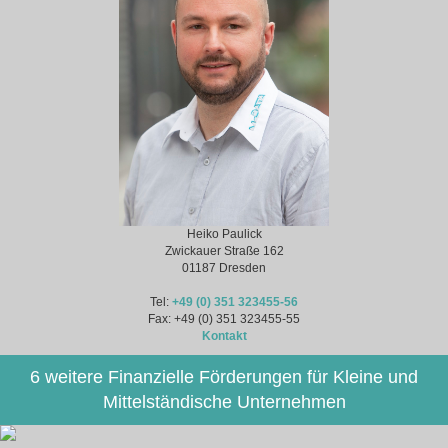
Heiko Paulick
Zwickauer Straße 162
01187 Dresden
Tel:
+49 (0) 351 323455-56
Fax: +49 (0) 351 323455-55
Kontakt
6 weitere Finanzielle Förderungen für Kleine und
Mittelständische Unternehmen