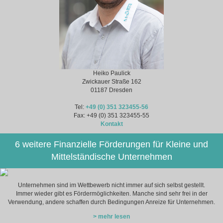
Heiko Paulick
Zwickauer Straße 162
01187 Dresden
Tel:
+49 (0) 351 323455-56
Fax: +49 (0) 351 323455-55
Kontakt
6 weitere Finanzielle Förderungen für Kleine und
Mittelständische Unternehmen
Unternehmen sind im Wettbewerb nicht immer auf sich selbst gestellt.
Immer wieder gibt es Fördermöglichkeiten. Manche sind sehr frei in der
Verwendung, andere schaffen durch Bedingungen Anreize für Unternehmen.
> mehr lesen