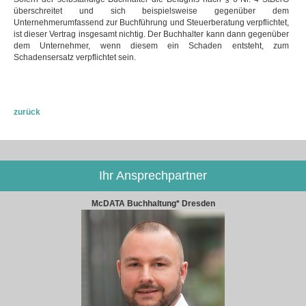
überschreitet und sich beispielsweise gegenüber dem
Unternehmerumfassend zur Buchführung und Steuerberatung verpflichtet,
ist dieser Vertrag insgesamt nichtig. Der Buchhalter kann dann gegenüber
dem Unternehmer, wenn diesem ein Schaden entsteht, zum
Schadensersatz verpflichtet sein.
zurück
Ihr Ansprechpartner
McDATA Buchhaltung* Dresden