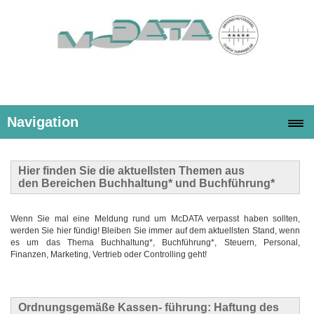
Navigation
Hier finden Sie die
aktuellsten Themen
aus
den Bereichen Buchhaltung* und Buchführung*
Wenn Sie mal eine Meldung rund um McDATA verpasst haben sollten,
werden Sie hier fündig! Bleiben Sie immer auf dem aktuellsten Stand, wenn
es um das Thema Buchhaltung*, Buchführung*, Steuern, Personal,
Finanzen, Marketing, Vertrieb oder Controlling geht!
Ordnungsgemäße Kassen- führung: Haftung des