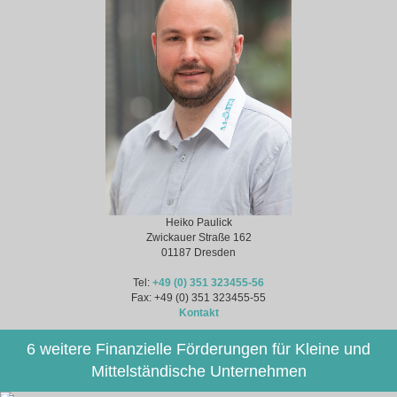
Heiko Paulick
Zwickauer Straße 162
01187 Dresden
Tel:
+49 (0) 351 323455-56
Fax: +49 (0) 351 323455-55
Kontakt
6 weitere Finanzielle Förderungen für Kleine und
Mittelständische Unternehmen