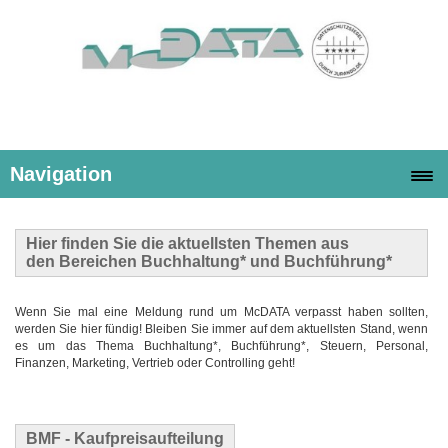
Navigation
Hier finden Sie die
aktuellsten Themen
aus
den Bereichen Buchhaltung* und Buchführung*
Wenn Sie mal eine Meldung rund um McDATA verpasst haben sollten,
werden Sie hier fündig! Bleiben Sie immer auf dem aktuellsten Stand, wenn
es um das Thema Buchhaltung*, Buchführung*, Steuern, Personal,
Finanzen, Marketing, Vertrieb oder Controlling geht!
BMF - Kaufpreisaufteilung