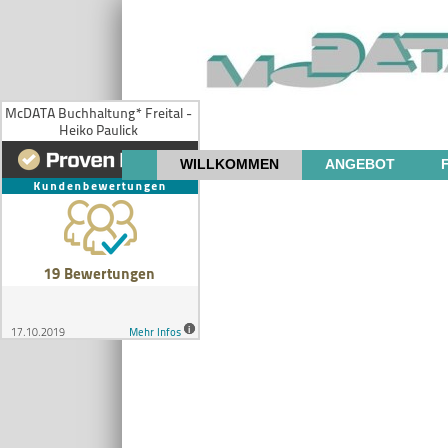
WILLKOMMEN
ANGEBOT