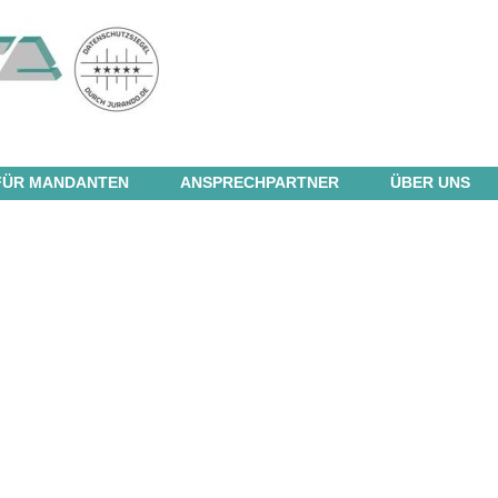
FÜR MANDANTEN
ANSPRECHPARTNER
ÜBER UNS