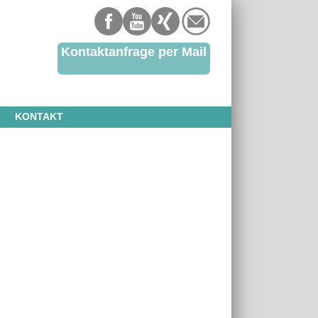
Kontaktanfrage per Mail
KONTAKT