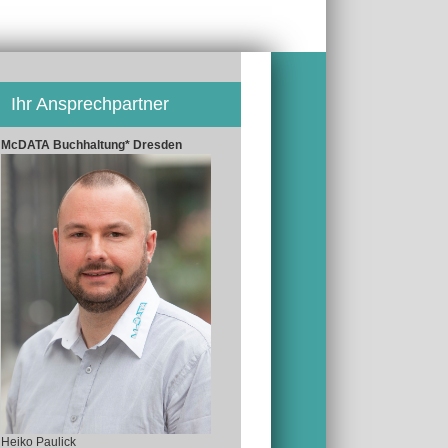
Ihr Ansprechpartner
McDATA Buchhaltung* Dresden
Heiko Paulick