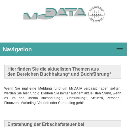
Navigation
Hier finden Sie die
aktuellsten Themen
aus
den Bereichen Buchhaltung* und Buchführung*
Wenn Sie mal eine Meldung rund um McDATA verpasst haben sollten,
werden Sie hier fündig! Bleiben Sie immer auf dem aktuellsten Stand, wenn
es um das Thema Buchhaltung*, Buchführung*, Steuern, Personal,
Finanzen, Marketing, Vertrieb oder Controlling geht!
Entstehung der Erbschaftsteuer bei