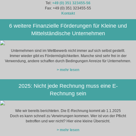
Tel:
+49 (0) 351 323455-56
Fax: +49 (0) 351 323455-55
Kontakt
6 weitere Finanzielle Förderungen für Kleine und
Mittelständische Unternehmen
Unternehmen sind im Wettbewerb nicht immer auf sich selbst gestellt.
Immer wieder gibt es Fördermöglichkeiten. Manche sind sehr frei in der
Verwendung, andere schaffen durch Bedingungen Anreize für Unternehmen.
> mehr lesen
2025: Nicht jede Rechnung muss eine E-
Rechnung sein
Wie wir bereits berichteten. Die E-Rechnung kommt ab 1.1.2025
Doch es kann schnell zu Verwirrungen kommen. Wer ist von der Pflicht
betroffen und wer nicht? Hier eine kleine Übersicht.
> mehr lesen