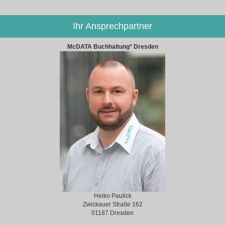
Ihr Ansprechpartner
McDATA Buchhaltung* Dresden
Heiko Paulick
Zwickauer Straße 162
01187 Dresden