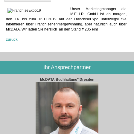
Unser Marketingmanager die
M.E.H.R. GmbH ist ab morgen,
den 14. bis zum 16.11.2019 auf der FranchiseExpo unterwegs! Sie
informieren über Franchisenehmergewinnung, aber natürlich auch über
McDATA. Wir laden Sie herzlich an den Stand # 235 ein!
zurück
Ihr Ansprechpartner
McDATA Buchhaltung* Dresden