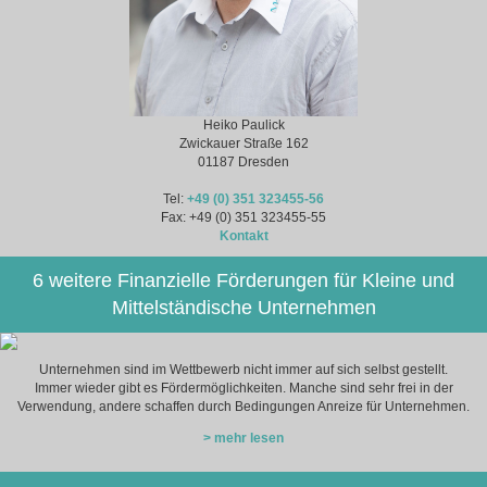
Heiko Paulick
Zwickauer Straße 162
01187 Dresden
Tel:
+49 (0) 351 323455-56
Fax: +49 (0) 351 323455-55
Kontakt
6 weitere Finanzielle Förderungen für Kleine und
Mittelständische Unternehmen
Unternehmen sind im Wettbewerb nicht immer auf sich selbst gestellt.
Immer wieder gibt es Fördermöglichkeiten. Manche sind sehr frei in der
Verwendung, andere schaffen durch Bedingungen Anreize für Unternehmen.
> mehr lesen