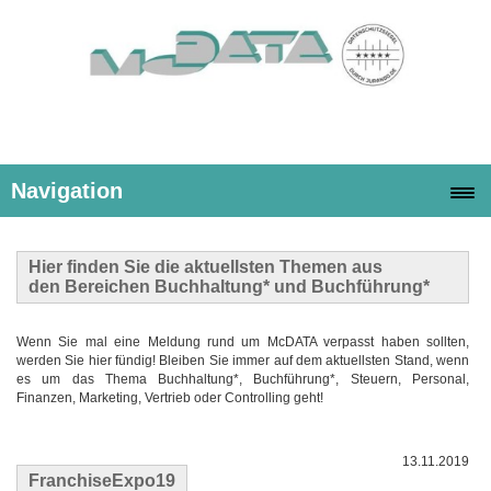
Navigation
Hier finden Sie die
aktuellsten Themen
aus
den Bereichen Buchhaltung* und Buchführung*
Wenn Sie mal eine Meldung rund um McDATA verpasst haben sollten,
werden Sie hier fündig! Bleiben Sie immer auf dem aktuellsten Stand, wenn
es um das Thema Buchhaltung*, Buchführung*, Steuern, Personal,
Finanzen, Marketing, Vertrieb oder Controlling geht!
13.11.2019
FranchiseExpo19