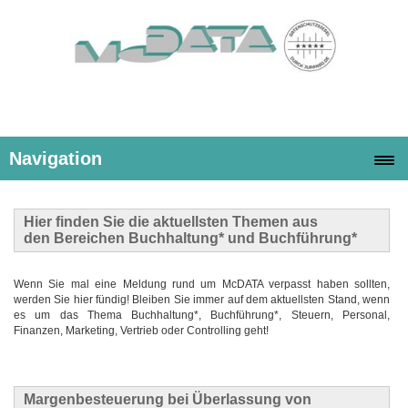
Navigation
Hier finden Sie die
aktuellsten Themen
aus
den Bereichen Buchhaltung* und Buchführung*
Wenn Sie mal eine Meldung rund um McDATA verpasst haben sollten,
werden Sie hier fündig! Bleiben Sie immer auf dem aktuellsten Stand, wenn
es um das Thema Buchhaltung*, Buchführung*, Steuern, Personal,
Finanzen, Marketing, Vertrieb oder Controlling geht!
Margenbesteuerung bei Überlassung von