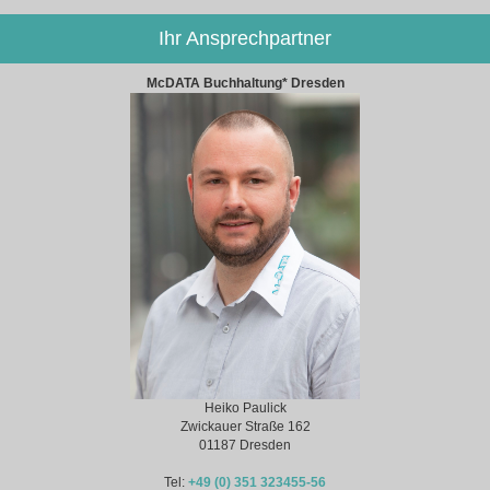
Ihr Ansprechpartner
McDATA Buchhaltung* Dresden
Heiko Paulick
Zwickauer Straße 162
01187 Dresden
Tel:
+49 (0) 351 323455-56