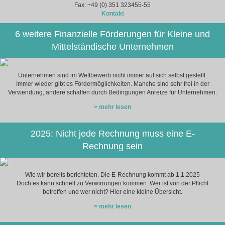
Fax: +49 (0) 351 323455-55
Kontakt
6 weitere Finanzielle Förderungen für Kleine und
Mittelständische Unternehmen
Unternehmen sind im Wettbewerb nicht immer auf sich selbst gestellt.
Immer wieder gibt es Fördermöglichkeiten. Manche sind sehr frei in der
Verwendung, andere schaffen durch Bedingungen Anreize für Unternehmen.
> mehr lesen
2025: Nicht jede Rechnung muss eine E-
Rechnung sein
Wie wir bereits berichteten. Die E-Rechnung kommt ab 1.1.2025
Doch es kann schnell zu Verwirrungen kommen. Wer ist von der Pflicht
betroffen und wer nicht? Hier eine kleine Übersicht.
> mehr lesen