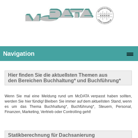
Navigation
Hier finden Sie die
aktuellsten Themen
aus
den Bereichen Buchhaltung* und Buchführung*
Wenn Sie mal eine Meldung rund um McDATA verpasst haben sollten,
werden Sie hier fündig! Bleiben Sie immer auf dem aktuellsten Stand, wenn
es um das Thema Buchhaltung*, Buchführung*, Steuern, Personal,
Finanzen, Marketing, Vertrieb oder Controlling geht!
Statikberechnung für Dachsanierung