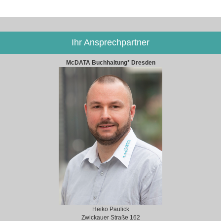
Ihr Ansprechpartner
McDATA Buchhaltung* Dresden
Heiko Paulick
Zwickauer Straße 162