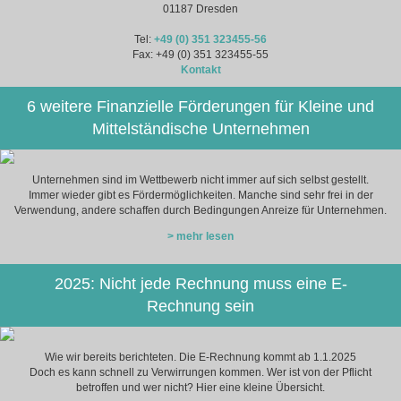
01187 Dresden
Tel:
+49 (0) 351 323455-56
Fax: +49 (0) 351 323455-55
Kontakt
6 weitere Finanzielle Förderungen für Kleine und
Mittelständische Unternehmen
Unternehmen sind im Wettbewerb nicht immer auf sich selbst gestellt.
Immer wieder gibt es Fördermöglichkeiten. Manche sind sehr frei in der
Verwendung, andere schaffen durch Bedingungen Anreize für Unternehmen.
> mehr lesen
2025: Nicht jede Rechnung muss eine E-
Rechnung sein
Wie wir bereits berichteten. Die E-Rechnung kommt ab 1.1.2025
Doch es kann schnell zu Verwirrungen kommen. Wer ist von der Pflicht
betroffen und wer nicht? Hier eine kleine Übersicht.