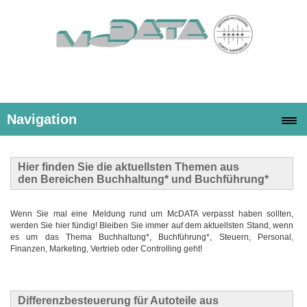
Navigation
Hier finden Sie die
aktuellsten Themen
aus
den Bereichen Buchhaltung* und Buchführung*
Wenn Sie mal eine Meldung rund um McDATA verpasst haben sollten,
werden Sie hier fündig! Bleiben Sie immer auf dem aktuellsten Stand, wenn
es um das Thema Buchhaltung*, Buchführung*, Steuern, Personal,
Finanzen, Marketing, Vertrieb oder Controlling geht!
Differenzbesteuerung für Autoteile aus