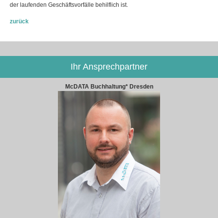
der laufenden Geschäftsvorfälle behilflich ist.
zurück
Ihr Ansprechpartner
McDATA Buchhaltung* Dresden