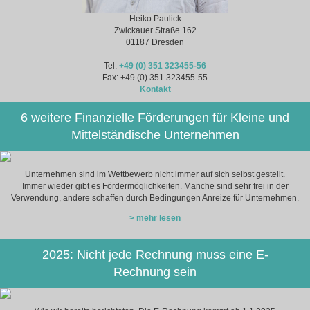
Heiko Paulick
Zwickauer Straße 162
01187 Dresden
Tel:
+49 (0) 351 323455-56
Fax: +49 (0) 351 323455-55
Kontakt
6 weitere Finanzielle Förderungen für Kleine und
Mittelständische Unternehmen
Unternehmen sind im Wettbewerb nicht immer auf sich selbst gestellt.
Immer wieder gibt es Fördermöglichkeiten. Manche sind sehr frei in der
Verwendung, andere schaffen durch Bedingungen Anreize für Unternehmen.
> mehr lesen
2025: Nicht jede Rechnung muss eine E-
Rechnung sein