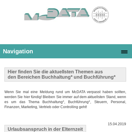
Navigation
Hier finden Sie die
aktuellsten Themen
aus
den Bereichen Buchhaltung* und Buchführung*
Wenn Sie mal eine Meldung rund um McDATA verpasst haben sollten,
werden Sie hier fündig! Bleiben Sie immer auf dem aktuellsten Stand, wenn
es um das Thema Buchhaltung*, Buchführung*, Steuern, Personal,
Finanzen, Marketing, Vertrieb oder Controlling geht!
15.04.2019
Urlaubsanspruch in der Elternzeit