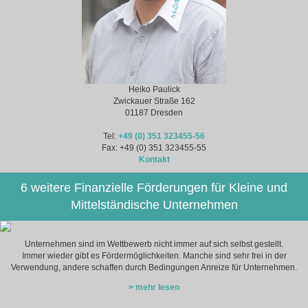
Heiko Paulick
Zwickauer Straße 162
01187 Dresden
Tel:
+49 (0) 351 323455-56
Fax: +49 (0) 351 323455-55
Kontakt
6 weitere Finanzielle Förderungen für Kleine und
Mittelständische Unternehmen
Unternehmen sind im Wettbewerb nicht immer auf sich selbst gestellt.
Immer wieder gibt es Fördermöglichkeiten. Manche sind sehr frei in der
Verwendung, andere schaffen durch Bedingungen Anreize für Unternehmen.
> mehr lesen