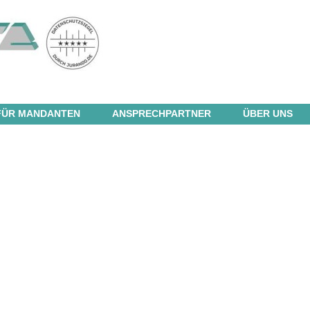
FÜR MANDANTEN
ANSPRECHPARTNER
ÜBER UNS