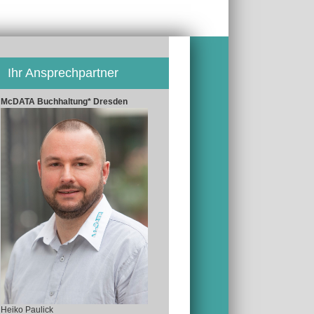
Ihr Ansprechpartner
McDATA Buchhaltung* Dresden
Heiko Paulick