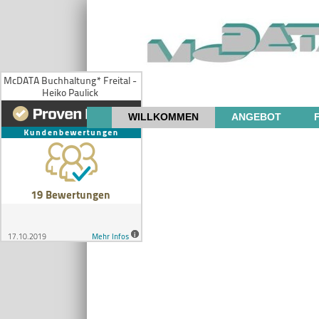
WILLKOMMEN
ANGEBOT