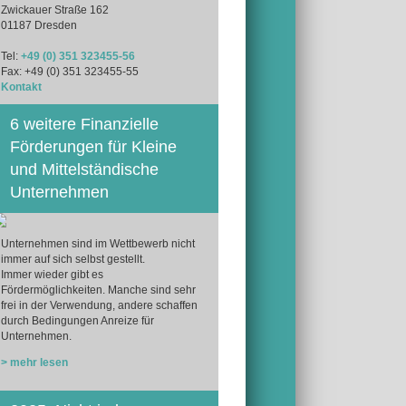
Zwickauer Straße 162
01187 Dresden
Tel:
+49 (0) 351 323455-56
Fax: +49 (0) 351 323455-55
Kontakt
6 weitere Finanzielle
Förderungen für Kleine
und Mittelständische
Unternehmen
Unternehmen sind im Wettbewerb nicht
immer auf sich selbst gestellt.
Immer wieder gibt es
Fördermöglichkeiten. Manche sind sehr
frei in der Verwendung, andere schaffen
durch Bedingungen Anreize für
Unternehmen.
> mehr lesen