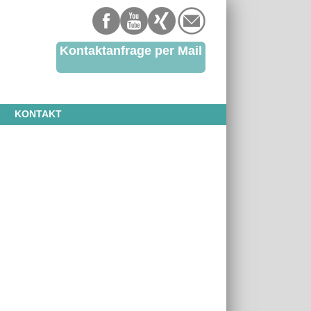
Kontaktanfrage per Mail
KONTAKT