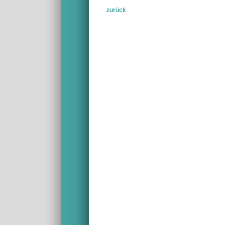
zurück