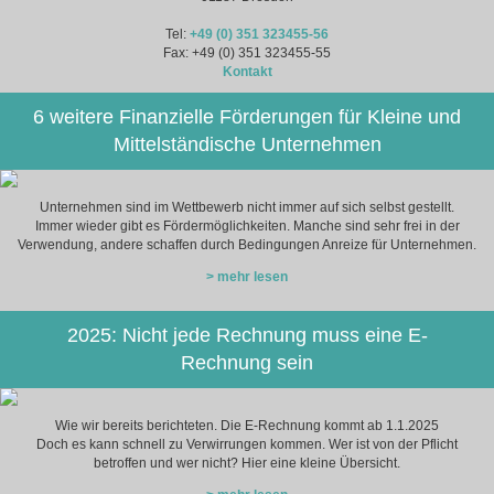
Tel:
+49 (0) 351 323455-56
Fax: +49 (0) 351 323455-55
Kontakt
6 weitere Finanzielle Förderungen für Kleine und
Mittelständische Unternehmen
Unternehmen sind im Wettbewerb nicht immer auf sich selbst gestellt.
Immer wieder gibt es Fördermöglichkeiten. Manche sind sehr frei in der
Verwendung, andere schaffen durch Bedingungen Anreize für Unternehmen.
> mehr lesen
2025: Nicht jede Rechnung muss eine E-
Rechnung sein
Wie wir bereits berichteten. Die E-Rechnung kommt ab 1.1.2025
Doch es kann schnell zu Verwirrungen kommen. Wer ist von der Pflicht
betroffen und wer nicht? Hier eine kleine Übersicht.