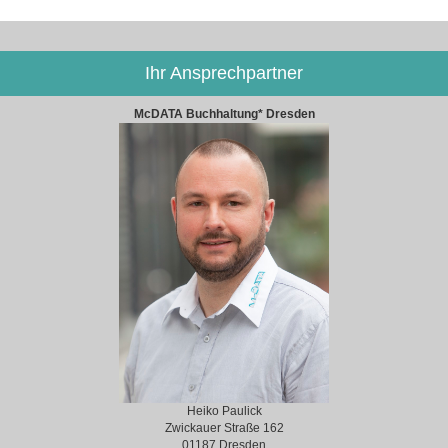
Ihr Ansprechpartner
McDATA Buchhaltung* Dresden
Heiko Paulick
Zwickauer Straße 162
01187 Dresden