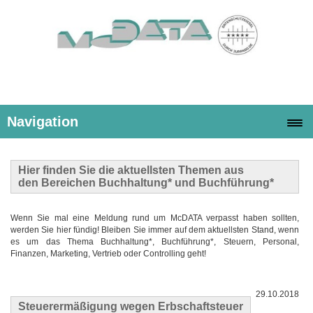
Navigation
Hier finden Sie die
aktuellsten Themen
aus
den Bereichen Buchhaltung* und Buchführung*
Wenn Sie mal eine Meldung rund um McDATA verpasst haben sollten,
werden Sie hier fündig! Bleiben Sie immer auf dem aktuellsten Stand, wenn
es um das Thema Buchhaltung*, Buchführung*, Steuern, Personal,
Finanzen, Marketing, Vertrieb oder Controlling geht!
29.10.2018
Steuerermäßigung wegen Erbschaftsteuer