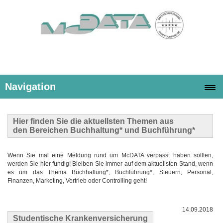
Navigation
Hier finden Sie die
aktuellsten Themen
aus
den Bereichen Buchhaltung* und Buchführung*
Wenn Sie mal eine Meldung rund um McDATA verpasst haben sollten,
werden Sie hier fündig! Bleiben Sie immer auf dem aktuellsten Stand, wenn
es um das Thema Buchhaltung*, Buchführung*, Steuern, Personal,
Finanzen, Marketing, Vertrieb oder Controlling geht!
14.09.2018
Studentische Krankenversicherung