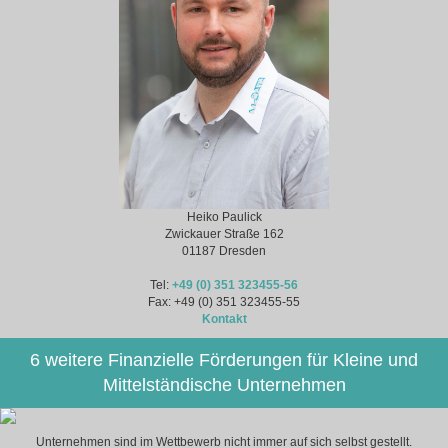
Heiko Paulick
Zwickauer Straße 162
01187 Dresden
Tel:
+49 (0) 351 323455-56
Fax: +49 (0) 351 323455-55
Kontakt
6 weitere Finanzielle Förderungen für Kleine und
Mittelständische Unternehmen
Unternehmen sind im Wettbewerb nicht immer auf sich selbst gestellt.