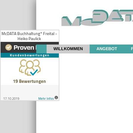
WILLKOMMEN
ANGEBOT