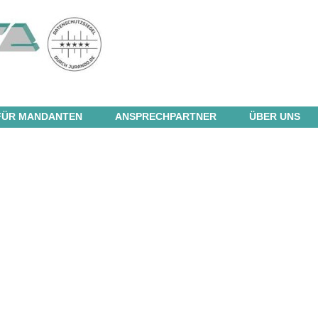
FÜR MANDANTEN
ANSPRECHPARTNER
ÜBER UNS