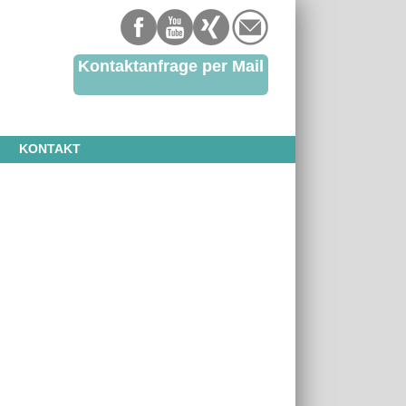
Kontaktanfrage per Mail
KONTAKT