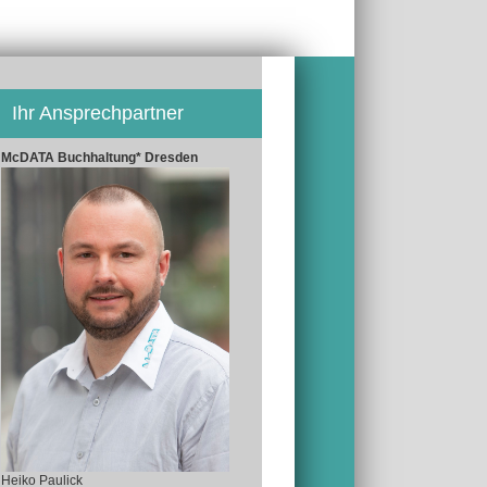
Ihr Ansprechpartner
McDATA Buchhaltung* Dresden
Heiko Paulick