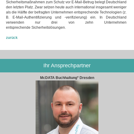
Sicherheitsmaßnahmen zum Schutz vor E-Mail-Betrug belegt Deutschland
den letzten Platz. Zwar setzen heute auch international insgesamt weniger
als die Hälfte der befragten Unternehmen entsprechende Technologien (z.
B. E-Mail-Authentifizierung und -verifizierung) ein. In Deutschland
verwenden nur drei von zehn Unternehmen
entsprechende Sicherheitslösungen.
zurück
Ihr Ansprechpartner
McDATA Buchhaltung* Dresden