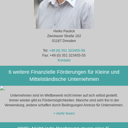
Heiko Paulick
Zwickauer Straße 162
01187 Dresden
Tel:
+49 (0) 351 323455-56
Fax: +49 (0) 351 323455-55
Kontakt
6 weitere Finanzielle Förderungen für Kleine und
Mittelständische Unternehmen
Unternehmen sind im Wettbewerb nicht immer auf sich selbst gestellt.
Immer wieder gibt es Fördermöglichkeiten. Manche sind sehr frei in der
Verwendung, andere schaffen durch Bedingungen Anreize für Unternehmen.
> mehr lesen