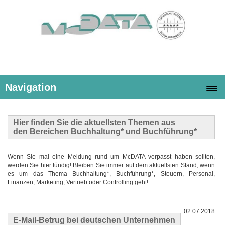
Navigation
Hier finden Sie die
aktuellsten Themen
aus
den Bereichen Buchhaltung* und Buchführung*
Wenn Sie mal eine Meldung rund um McDATA verpasst haben sollten,
werden Sie hier fündig! Bleiben Sie immer auf dem aktuellsten Stand, wenn
es um das Thema Buchhaltung*, Buchführung*, Steuern, Personal,
Finanzen, Marketing, Vertrieb oder Controlling geht!
02.07.2018
E-Mail-Betrug bei deutschen Unternehmen