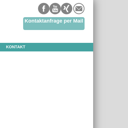
Kontaktanfrage per Mail
KONTAKT