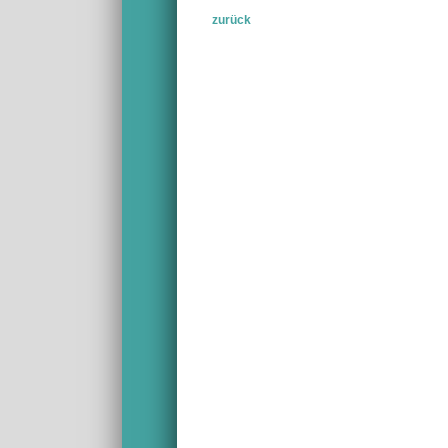
zurück