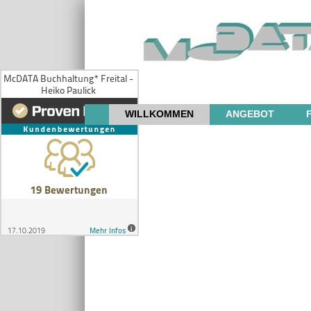
WILLKOMMEN
ANGEBOT