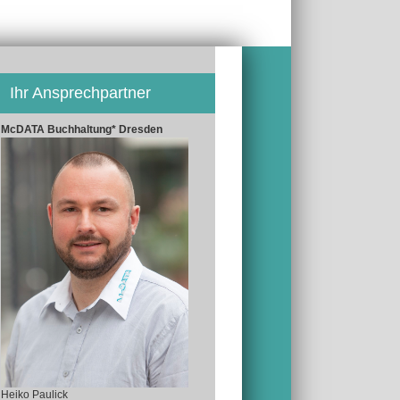
Ihr Ansprechpartner
McDATA Buchhaltung* Dresden
Heiko Paulick