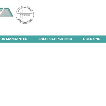
FÜR MANDANTEN
ANSPRECHPARTNER
ÜBER UNS