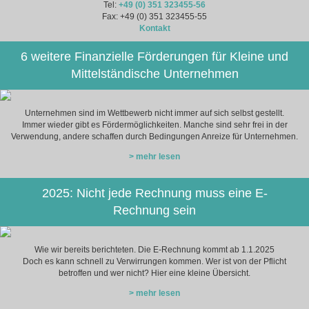
Tel:
+49 (0) 351 323455-56
Fax: +49 (0) 351 323455-55
Kontakt
6 weitere Finanzielle Förderungen für Kleine und
Mittelständische Unternehmen
Unternehmen sind im Wettbewerb nicht immer auf sich selbst gestellt.
Immer wieder gibt es Fördermöglichkeiten. Manche sind sehr frei in der
Verwendung, andere schaffen durch Bedingungen Anreize für Unternehmen.
> mehr lesen
2025: Nicht jede Rechnung muss eine E-
Rechnung sein
Wie wir bereits berichteten. Die E-Rechnung kommt ab 1.1.2025
Doch es kann schnell zu Verwirrungen kommen. Wer ist von der Pflicht
betroffen und wer nicht? Hier eine kleine Übersicht.
> mehr lesen