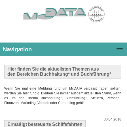
Navigation
Hier finden Sie die
aktuellsten Themen
aus
den Bereichen Buchhaltung* und Buchführung*
Wenn Sie mal eine Meldung rund um McDATA verpasst haben sollten,
werden Sie hier fündig! Bleiben Sie immer auf dem aktuellsten Stand, wenn
es um das Thema Buchhaltung*, Buchführung*, Steuern, Personal,
Finanzen, Marketing, Vertrieb oder Controlling geht!
30.04.2018
Ermäßigt besteuerte Schiffsfahrten