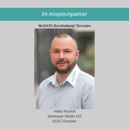
Ihr Ansprechpartner
McDATA Buchhaltung* Dresden
Heiko Paulick
Zwickauer Straße 162
01187 Dresden