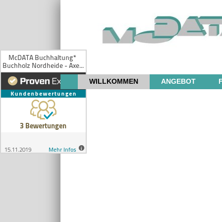
WILLKOMMEN
ANGEBOT