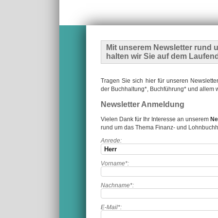
Mit unserem
Newsletter
rund u
halten wir Sie auf dem Laufen
Tragen Sie sich hier für unseren Newslette
der Buchhaltung*, Buchführung* und allem wa
Newsletter Anmeldung
Vielen Dank für Ihr Interesse an unserem
Ne
rund um das Thema Finanz- und Lohnbuchh
Anrede:
Vorname*:
Nachname*:
E-Mail*: