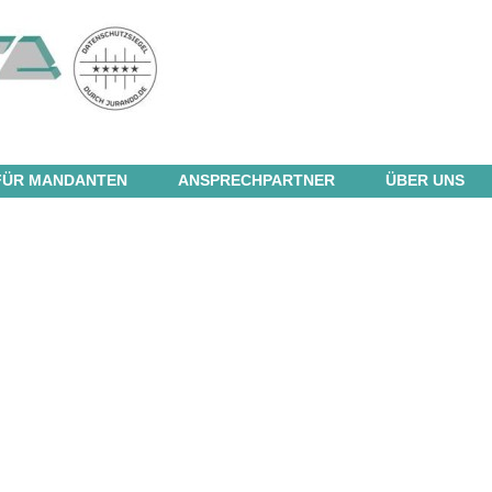
FÜR MANDANTEN
ANSPRECHPARTNER
ÜBER UNS