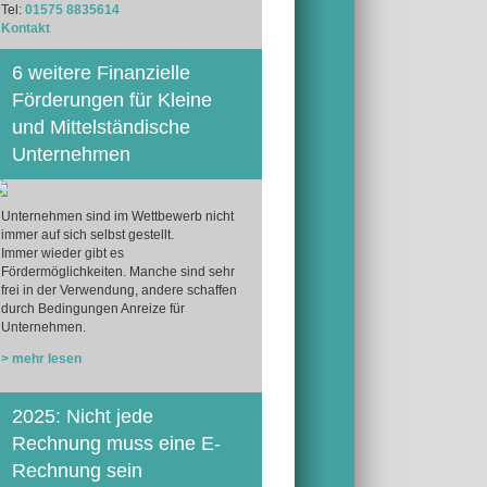
Tel:
01575 8835614
Kontakt
6 weitere Finanzielle
Förderungen für Kleine
und Mittelständische
Unternehmen
Unternehmen sind im Wettbewerb nicht
immer auf sich selbst gestellt.
Immer wieder gibt es
Fördermöglichkeiten. Manche sind sehr
frei in der Verwendung, andere schaffen
durch Bedingungen Anreize für
Unternehmen.
> mehr lesen
2025: Nicht jede
Rechnung muss eine E-
Rechnung sein