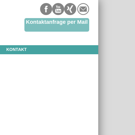
Kontaktanfrage per Mail
KONTAKT