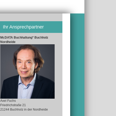
Ihr Ansprechpartner
McDATA Buchhaltung* Buchholz
Nordheide
Axel Fuchs
Friedrichstraße 21
21244 Buchholz in der Nordheide